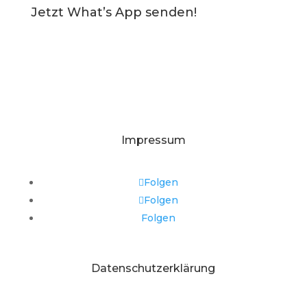
Jetzt What’s App senden!
Impressum
Folgen
Folgen
Folgen
Datenschutzerklärung