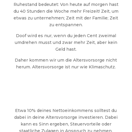
Ruhestand bedeutet: Von heute auf morgen hast
du 40 Stunden die Woche mehr Freizeit! Zeit, um
etwas zu unternehmen; Zeit mit der Familie; Zeit
zu entspannen.
Doof wird es nur, wenn du jeden Cent zweimal
umdrehen musst und zwar mehr Zeit, aber kein
Geld hast.
Daher kommen wir um die Altersvorsorge nicht
herum. Altersvorsorge ist nur wie Klimaschutz.
Etwa 10% deines Nettoeinkommens solltest du
dabei in deine Altersvorsorge investieren. Dabei
kann es Sinn ergeben, Steuervorteile oder
staatliche Zulagen in Anspruch zu nehmen.