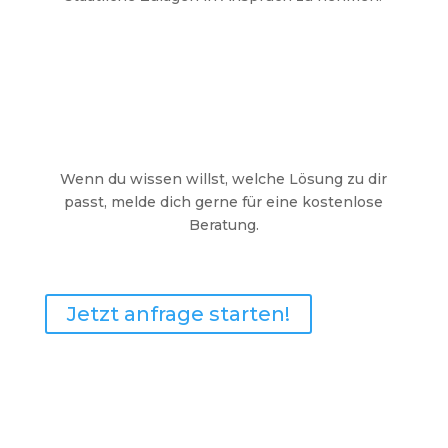
Wenn du wissen willst, welche Lösung zu dir
passt, melde dich gerne für eine kostenlose
Beratung.
Jetzt anfrage starten!