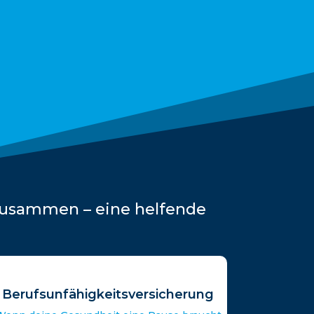
 zusammen – eine helfende
Berufsunfähigkeitsversicherung